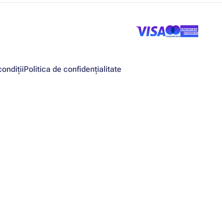
ondiții
Politica de confidențialitate