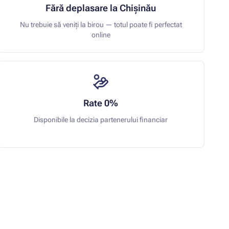
Fără deplasare la Chișinău
Nu trebuie să veniți la birou — totul poate fi perfectat
online
Rate 0%
Disponibile la decizia partenerului financiar