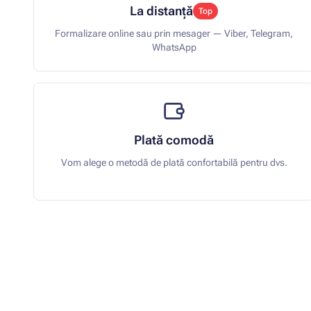
La distanță
Top
Formalizare online sau prin mesager — Viber, Telegram,
WhatsApp
Plată comodă
Vom alege o metodă de plată confortabilă pentru dvs.