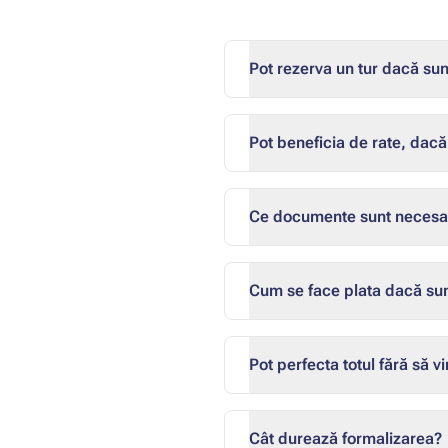
Pot rezerva un tur dacă sunt
Pot beneficia de rate, dacă 
Ce documente sunt necesar
Cum se face plata dacă sunt
Pot perfecta totul fără să vi
Cât durează formalizarea?