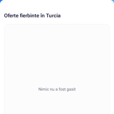
Oferte fierbinte în Turcia
Nimic nu a fost gasit