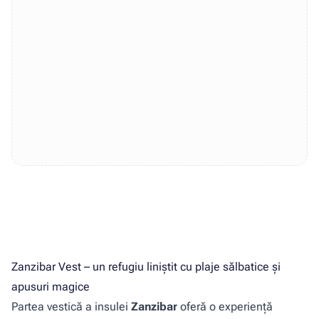
Zanzibar Vest – un refugiu liniștit cu plaje sălbatice și
apusuri magice
Partea vestică a insulei
Zanzibar
oferă o experiență