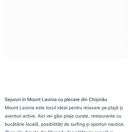
Sejururi în Mount Lavinia cu plecare din Chișinău
Mount Lavinia este locul ideal pentru relaxare pe plajă și
aventuri active. Aici vei găsi plaje curate, restaurante cu
bucătărie locală, posibilități de surfing și sporturi nautice.