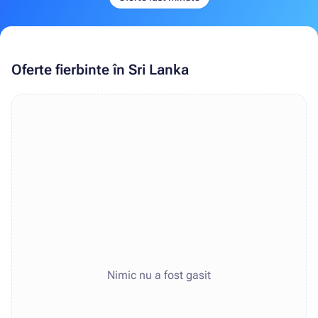
Oferte fierbinte în Sri Lanka
Nimic nu a fost gasit