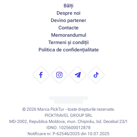
Bălți
Despre noi
Devino partener
Contacte
Memorandumul
Termeni și condiții
Politica de confidențialitate
© 2026
Marca PickTur - toate drepturile rezervate.
PICKTRAVEL GROUP SRL
MD-2002, Republica Moldova, mun. Chișinău, bd. Decebal 23/1
IDNO: 1025600012878
Notificare nr. P-62546/2025 din 10.07.2025