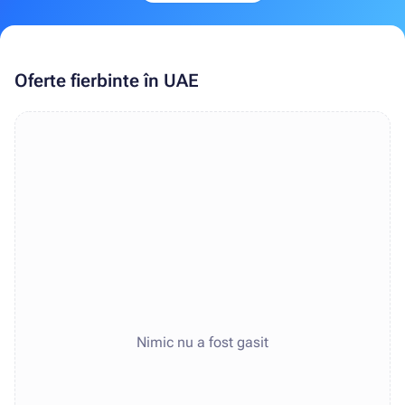
Oferte fierbinte în UAE
Nimic nu a fost gasit