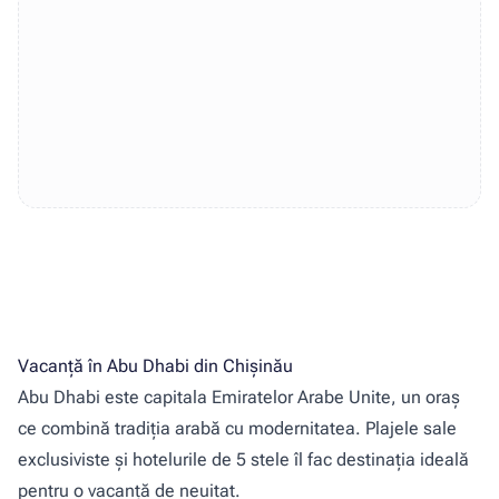
Vacanță în Abu Dhabi din Chișinău
Abu Dhabi este capitala Emiratelor Arabe Unite, un oraș
ce combină tradiția arabă cu modernitatea. Plajele sale
exclusiviste și hotelurile de 5 stele îl fac destinația ideală
pentru o vacanță de neuitat.