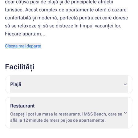
doar câțiva pași de plajă și de principalele atracții
turistice. Acest complex de apartamente oferă o cazare
confortabilă și modernă, perfectă pentru cei care doresc
să se relaxeze și să se distreze în timpul vacanței lor.
Fiecare apartam...
Citește mai departe
Facilități
Plajă
Restaurant
Oaspeții pot lua masa la restaurantul M&S Beach, care se
află la 12 minute de mers pe jos de apartamente.