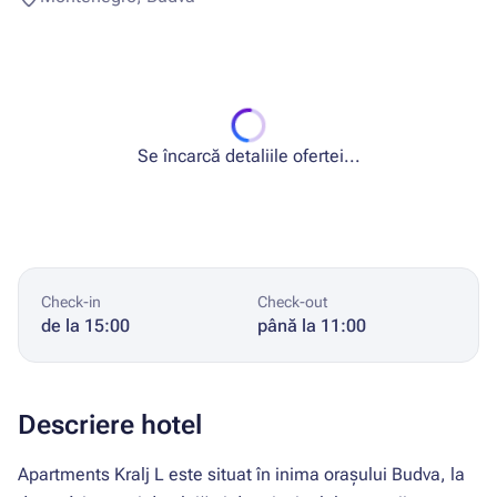
Se încarcă detaliile ofertei...
Check-in
Check-out
de la 15:00
până la 11:00
Descriere hotel
Apartments Kralj L este situat în inima orașului Budva, la