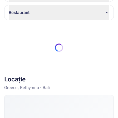
Restaurant
Locație
Greece, Rethymno - Bali