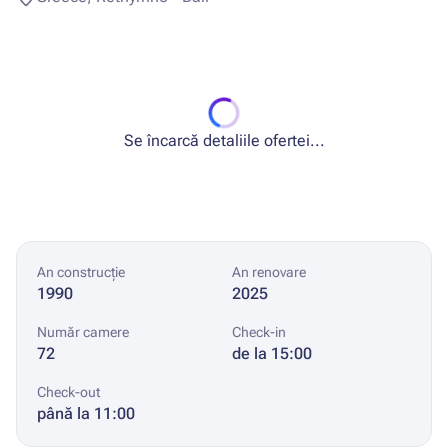
Se încarcă detaliile ofertei...
An construcție
An renovare
1990
2025
Număr camere
Check-in
72
de la 15:00
Check-out
până la 11:00