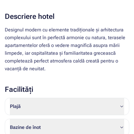
Descriere hotel
Designul modern cu elemente tradiționale și arhitectura
complexului sunt în perfectă armonie cu natura, terasele
apartamentelor oferă o vedere magnifică asupra mării
limpede, iar ospitalitatea și familiaritatea grecească
completează perfect atmosfera caldă creată pentru o
vacanță de neuitat.
Facilități
Plajă
Bazine de înot