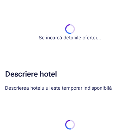
Se încarcă detaliile ofertei...
Descriere hotel
Descrierea hotelului este temporar indisponibilă