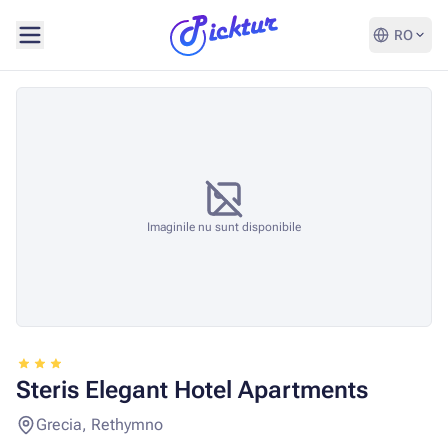
RO
Imaginile nu sunt disponibile
Steris Elegant Hotel Apartments
Grecia, Rethymno