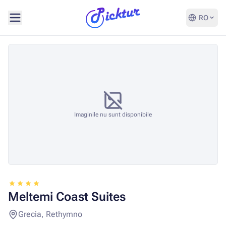
RO
Imaginile nu sunt disponibile
Meltemi Coast Suites
Grecia, Rethymno