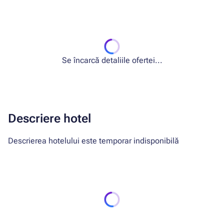
Se încarcă detaliile ofertei...
Descriere hotel
Descrierea hotelului este temporar indisponibilă