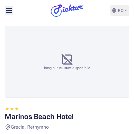
RO
Imaginile nu sunt disponibile
Marinos Beach Hotel
Grecia, Rethymno