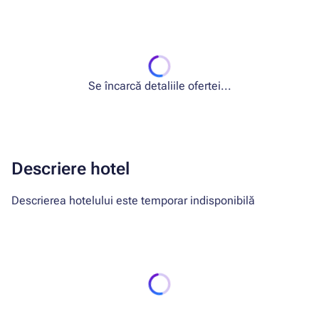
Se încarcă detaliile ofertei...
Descriere hotel
Descrierea hotelului este temporar indisponibilă