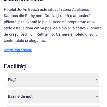
Hotelul Jo-An Beach este situat în zona Adelianos
Kampos din Rethymno, Grecia și oferă o atmosferă
plăcută și relaxantă la plajă. Această proprietate de 4
stele este la doar câțiva pași de plajă și la câțiva kilometri
de orașul vechi din Rethymno. Camerele hotelului sunt
confortabile și elegante,...
Citește mai departe
Facilități
Plajă
Bazine de înot