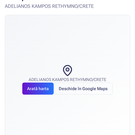
ADELIANOS KAMPOS RETHYMNO/CRETE
ADELIANOS KAMPOS RETHYMNO/CRETE
Arată harta
Deschide în Google Maps