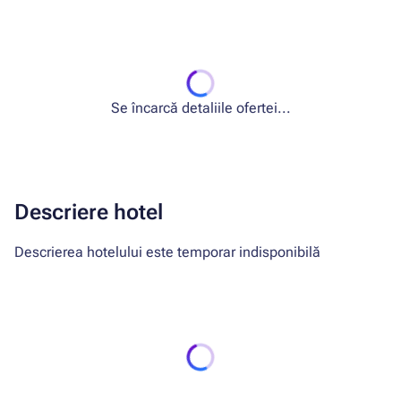
Se încarcă detaliile ofertei...
Descriere hotel
Descrierea hotelului este temporar indisponibilă