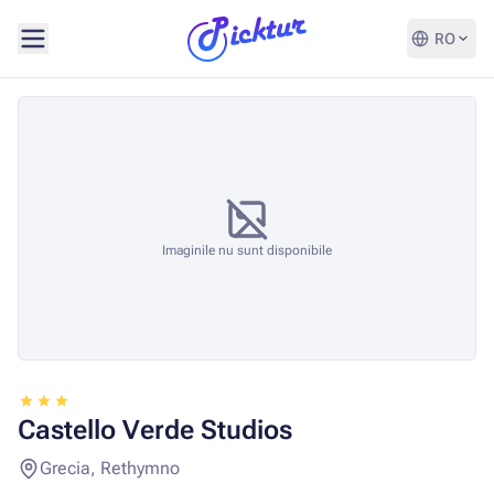
RO
Imaginile nu sunt disponibile
Castello Verde Studios
Grecia, Rethymno