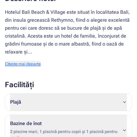
Hotelul Bali Beach & Village este situat în localitatea Bali,
din insula grecească Rethymno, fiind o alegere excelentă
pentru cei care doresc să se bucure de plajă și de apă
cristalină. Acesta este un hotel de familie, înconjurat de
grădini frumoase și de o mare albastră, fiind o oază de
relaxare și...
Citește mai departe
Facilități
Plajă
Bazine de înot
2 piscine mari, 1 piscină pentru copii și 1 piscină pentru