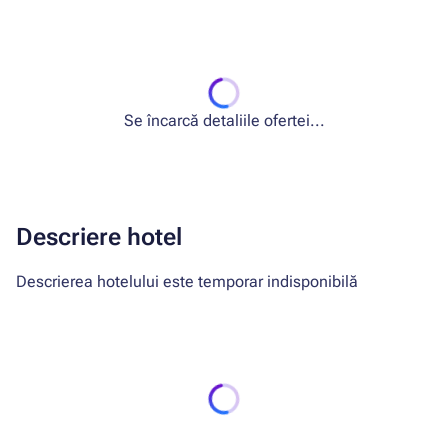
Se încarcă detaliile ofertei...
Descriere hotel
Descrierea hotelului este temporar indisponibilă