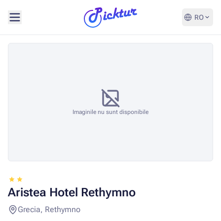
RO
Imaginile nu sunt disponibile
Aristea Hotel Rethymno
Grecia, Rethymno