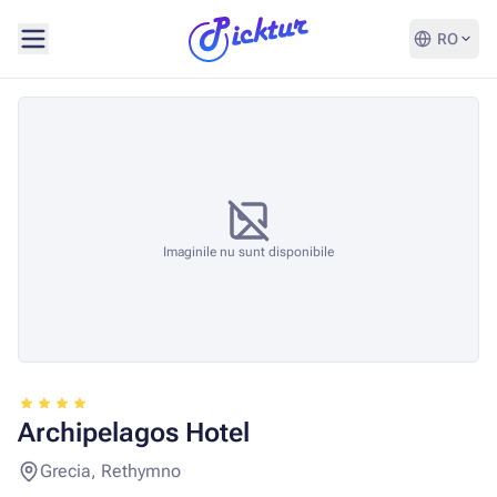
RO
Imaginile nu sunt disponibile
Archipelagos Hotel
Grecia, Rethymno