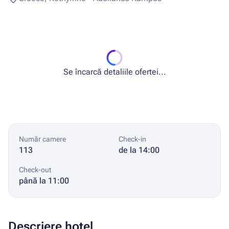
Se încarcă detaliile ofertei...
Număr camere
Check-in
113
de la 14:00
Check-out
până la 11:00
Descriere hotel