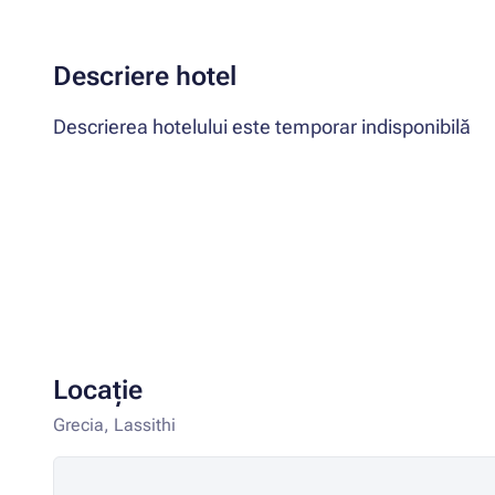
Descriere hotel
Descrierea hotelului este temporar indisponibilă
Locație
Grecia, Lassithi