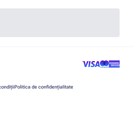
ondiții
Politica de confidențialitate