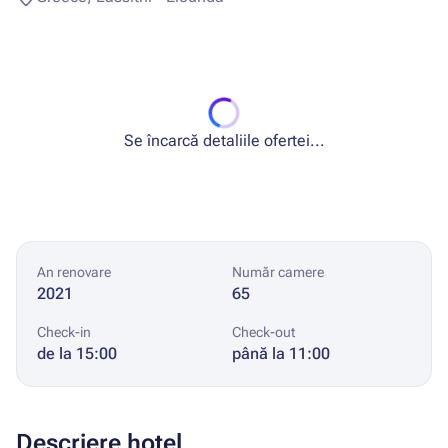
Se încarcă detaliile ofertei...
An renovare
Număr camere
2021
65
Check-in
Check-out
de la 15:00
până la 11:00
Descriere hotel