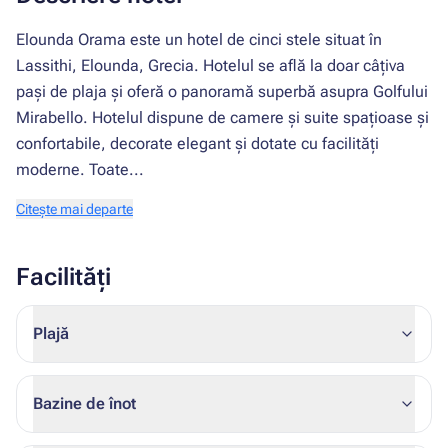
Elounda Orama este un hotel de cinci stele situat în
Lassithi, Elounda, Grecia. Hotelul se află la doar câțiva
pași de plaja și oferă o panoramă superbă asupra Golfului
Mirabello. Hotelul dispune de camere și suite spațioase și
confortabile, decorate elegant și dotate cu facilități
moderne. Toate...
Citește mai departe
Facilități
Plajă
Bazine de înot