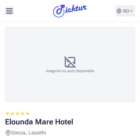
RO
Imaginile nu sunt disponibile
Elounda Mare Hotel
Grecia, Lassithi