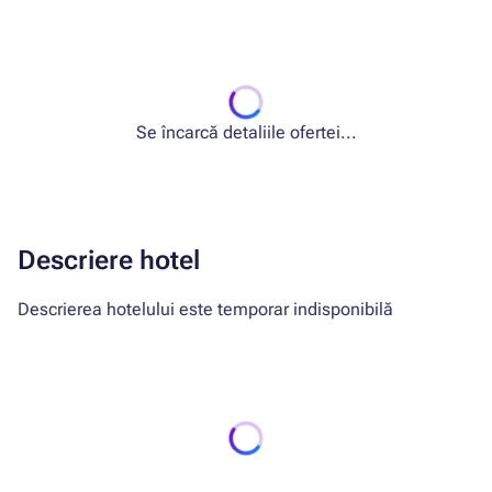
Se încarcă detaliile ofertei...
Descriere hotel
Descrierea hotelului este temporar indisponibilă