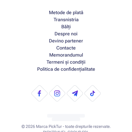
Metode de platâ
Transnistria
Bălți
Despre noi
Devino partener
Contacte
Memorandumul
Termeni și condiții
Politica de confidențialitate
© 2026
Marca PickTur - toate drepturile rezervate.