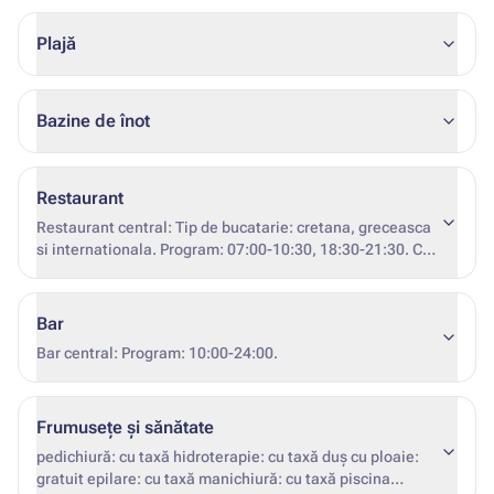
Plajă
Bazine de înot
Restaurant
Restaurant central: Tip de bucatarie: cretana, greceasca
si internationala. Program: 07:00-10:30, 18:30-21:30. Cod
vestimentar. Condiționarea.
Bar
Bar central: Program: 10:00-24:00.
Frumusețe și sănătate
pedichiură: cu taxă hidroterapie: cu taxă duș cu ploaie:
gratuit epilare: cu taxă manichiură: cu taxă piscina