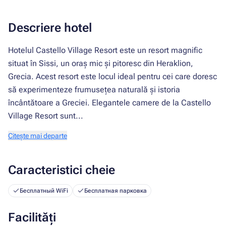
Descriere hotel
Hotelul Castello Village Resort este un resort magnific
situat în Sissi, un oraș mic și pitoresc din Heraklion,
Grecia. Acest resort este locul ideal pentru cei care doresc
să experimenteze frumusețea naturală și istoria
încântătoare a Greciei. Elegantele camere de la Castello
Village Resort sunt...
Citește mai departe
Caracteristici cheie
Бесплатный WiFi
Бесплатная парковка
Facilități