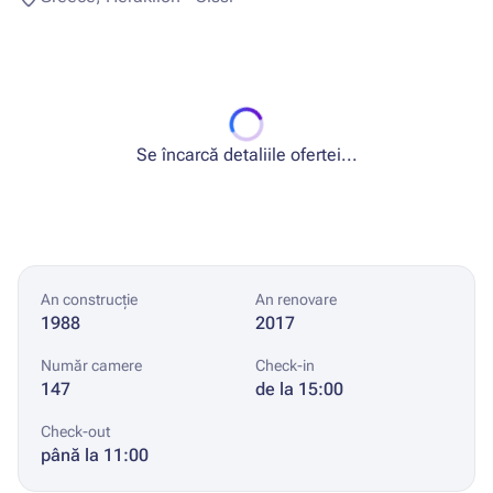
Se încarcă detaliile ofertei...
An construcție
An renovare
1988
2017
Număr camere
Check-in
147
de la 15:00
Check-out
până la 11:00