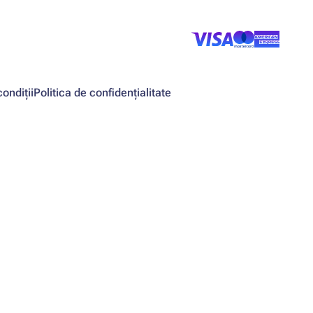
ondiții
Politica de confidențialitate