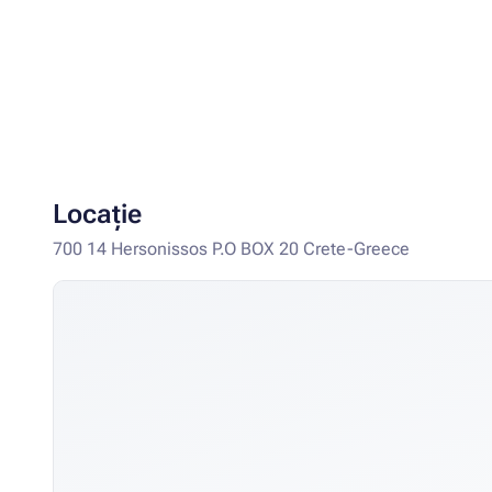
Locație
700 14 Hersonissos P.O BOX 20 Crete-Greece