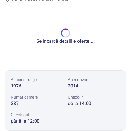
Se încarcă detaliile ofertei...
An construcție
An renovare
1976
2014
Număr camere
Check-in
287
de la 14:00
Check-out
până la 12:00