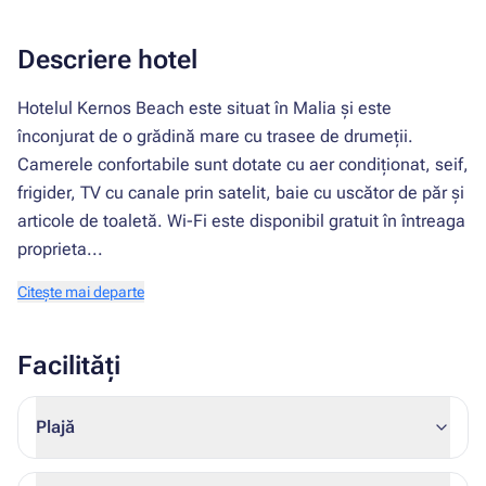
Descriere hotel
Hotelul Kernos Beach este situat în Malia și este
înconjurat de o grădină mare cu trasee de drumeții.
Camerele confortabile sunt dotate cu aer condiționat, seif,
frigider, TV cu canale prin satelit, baie cu uscător de păr și
articole de toaletă. Wi-Fi este disponibil gratuit în întreaga
proprieta...
Citește mai departe
Facilități
Plajă