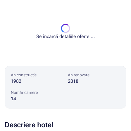
Se încarcă detaliile ofertei...
An construcție
An renovare
1982
2018
Număr camere
14
Descriere hotel