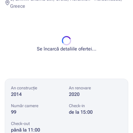
Greece
Se încarcă detaliile ofertei...
An construcție
An renovare
2014
2020
Număr camere
Check-in
99
de la 15:00
Check-out
până la 11:00