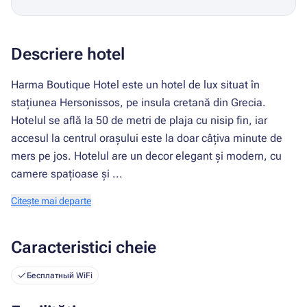
Descriere hotel
Harma Boutique Hotel este un hotel de lux situat în
stațiunea Hersonissos, pe insula cretană din Grecia.
Hotelul se află la 50 de metri de plaja cu nisip fin, iar
accesul la centrul orașului este la doar câțiva minute de
mers pe jos. Hotelul are un decor elegant și modern, cu
camere spațioase și ...
Citește mai departe
Caracteristici cheie
Бесплатный WiFi