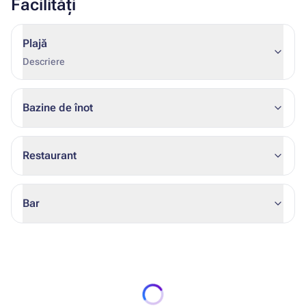
Facilități
Plajă
Descriere
Bazine de înot
Restaurant
Bar