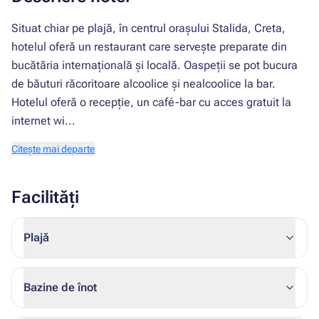
Situat chiar pe plajă, în centrul orașului Stalida, Creta,
hotelul oferă un restaurant care servește preparate din
bucătăria internațională și locală. Oaspeții se pot bucura
de băuturi răcoritoare alcoolice și nealcoolice la bar.
Hotelul oferă o recepție, un café-bar cu acces gratuit la
internet wi...
Citește mai departe
Facilități
Plajă
Bazine de înot