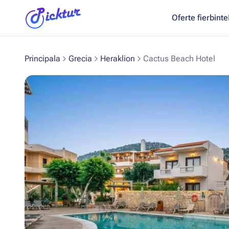
Oferte fierbinte
Principala
Grecia
Heraklion
Cactus Beach Hotel