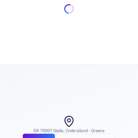
GR 70007 Stalis, Crete island - Greece