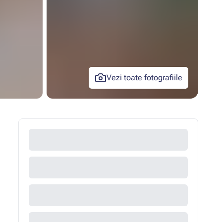
Vezi toate fotografiile
+24