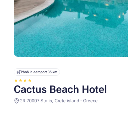
Până la aeroport 35 km
Cactus Beach Hotel
GR 70007 Stalis, Crete island - Greece