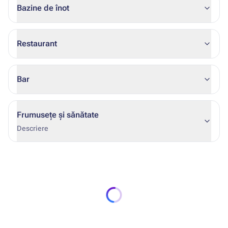
Bazine de înot
Restaurant
Bar
Frumusețe și sănătate
Descriere