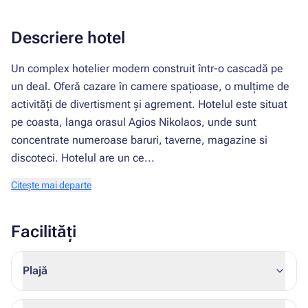
Descriere hotel
Un complex hotelier modern construit într-o cascadă pe
un deal. Oferă cazare în camere spațioase, o mulțime de
activități de divertisment și agrement. Hotelul este situat
pe coasta, langa orasul Agios Nikolaos, unde sunt
concentrate numeroase baruri, taverne, magazine si
discoteci. Hotelul are un ce...
Citește mai departe
Facilități
Plajă