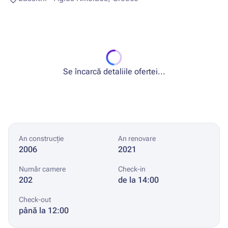
Se încarcă detaliile ofertei...
An construcție
An renovare
2006
2021
Număr camere
Check-in
202
de la 14:00
Check-out
până la 12:00