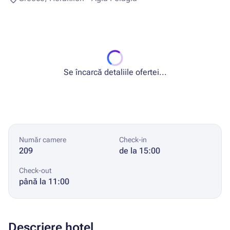
Se încarcă detaliile ofertei...
Număr camere
Check-in
209
de la 15:00
Check-out
până la 11:00
Descriere hotel