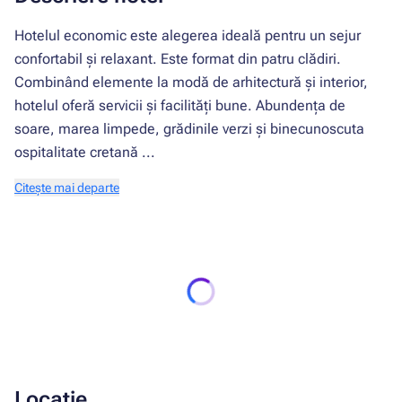
Hotelul economic este alegerea ideală pentru un sejur
confortabil și relaxant. Este format din patru clădiri.
Combinând elemente la modă de arhitectură și interior,
hotelul oferă servicii și facilități bune. Abundența de
soare, marea limpede, grădinile verzi și binecunoscuta
ospitalitate cretană ...
Citește mai departe
Locație