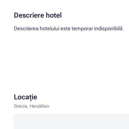
Descriere hotel
Descrierea hotelului este temporar indisponibilă
Locație
Grecia, Heraklion