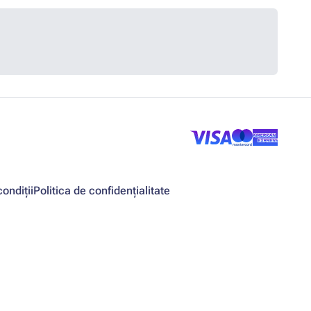
ondiții
Politica de confidențialitate