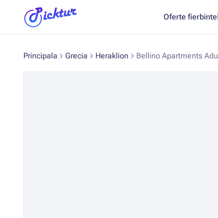
Oferte fierbinte
Principala
Grecia
Heraklion
Bellino Apartments Adu