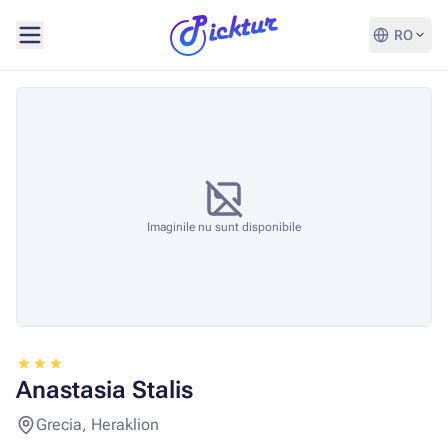
RO
Imaginile nu sunt disponibile
Anastasia Stalis
Grecia, Heraklion