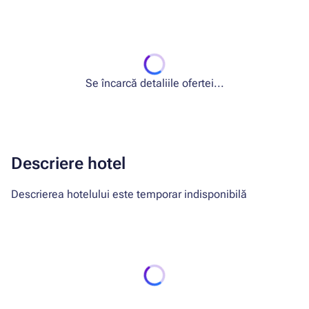
Se încarcă detaliile ofertei...
Descriere hotel
Descrierea hotelului este temporar indisponibilă