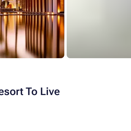
sort To Live