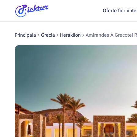
Oferte fierbinte
Principala
Grecia
Heraklion
Amirandes A Grecotel R