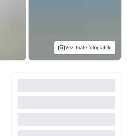
Vezi toate fotografiile
+20