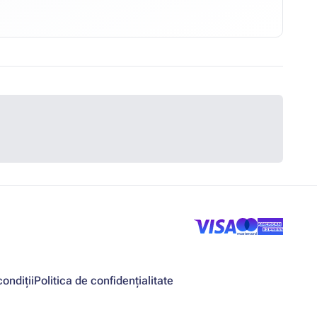
ondiții
Politica de confidențialitate