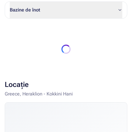
Bazine de înot
Locație
Greece, Heraklion - Kokkini Hani