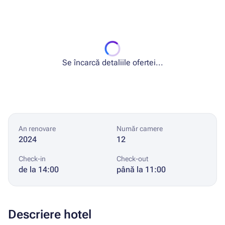
Se încarcă detaliile ofertei...
An renovare
Număr camere
2024
12
Check-in
Check-out
de la 14:00
până la 11:00
Descriere hotel