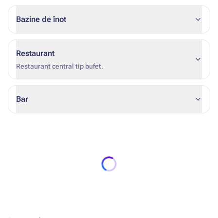
Bazine de înot
Restaurant
Restaurant central tip bufet.
Bar