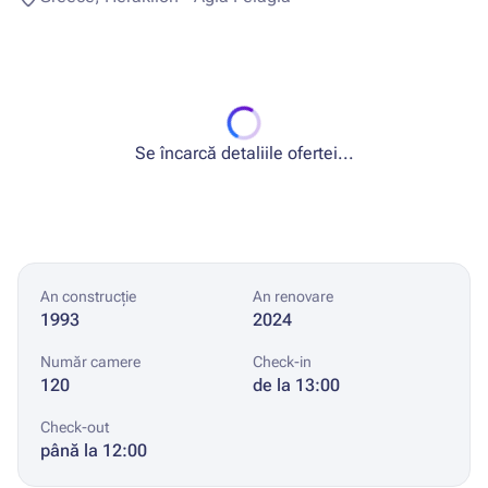
Se încarcă detaliile ofertei...
An construcție
An renovare
1993
2024
Număr camere
Check-in
120
de la 13:00
Check-out
până la 12:00