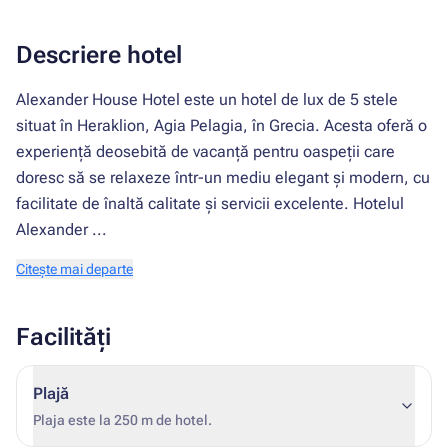
Descriere hotel
Alexander House Hotel este un hotel de lux de 5 stele
situat în Heraklion, Agia Pelagia, în Grecia. Acesta oferă o
experiență deosebită de vacanță pentru oaspeții care
doresc să se relaxeze într-un mediu elegant și modern, cu
facilitate de înaltă calitate și servicii excelente. Hotelul
Alexander ...
Citește mai departe
Facilități
Plajă
Plaja este la 250 m de hotel.