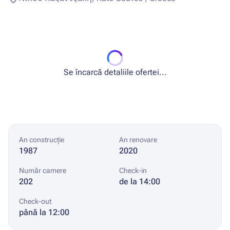
Se încarcă detaliile ofertei...
An construcție
An renovare
1987
2020
Număr camere
Check-in
202
de la 14:00
Check-out
până la 12:00