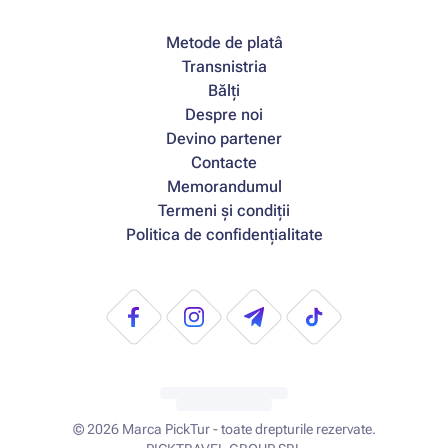
Metode de platâ
Transnistria
Bălți
Despre noi
Devino partener
Contacte
Memorandumul
Termeni și condiții
Politica de confidențialitate
© 2026
Marca PickTur - toate drepturile rezervate.