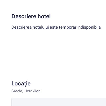
Descriere hotel
Descrierea hotelului este temporar indisponibilă
Locație
Grecia, Heraklion