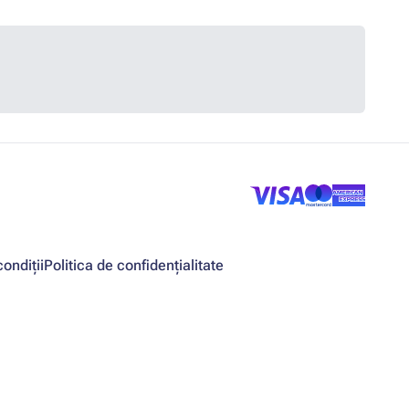
ondiții
Politica de confidențialitate