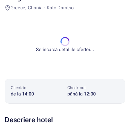
Greece, Chania - Kato Daratso
Se încarcă detaliile ofertei...
Check-in
Check-out
de la 14:00
până la 12:00
Descriere hotel