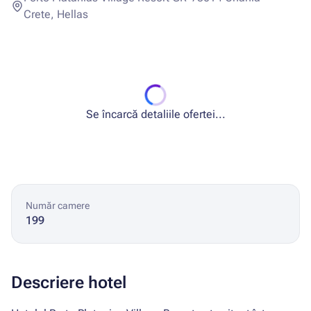
Crete, Hellas
Se încarcă detaliile ofertei...
Număr camere
199
Descriere hotel