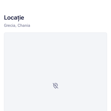
Locație
Grecia, Chania