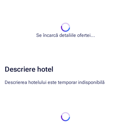
Se încarcă detaliile ofertei...
Descriere hotel
Descrierea hotelului este temporar indisponibilă