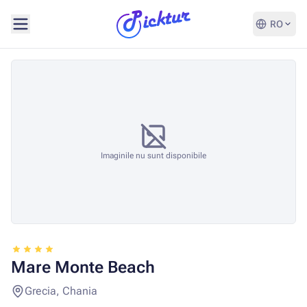
RO
Imaginile nu sunt disponibile
Mare Monte Beach
Grecia, Chania