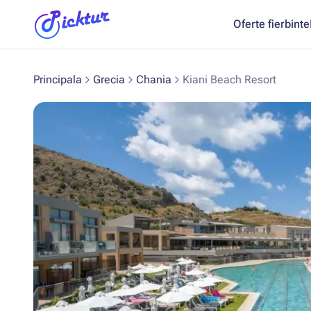
Oferte fierbinte
Principala
Grecia
Chania
Kiani Beach Resort