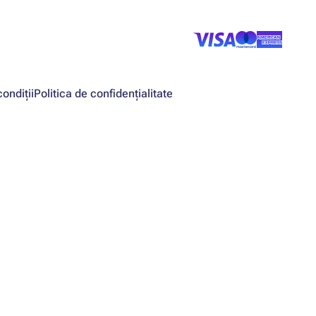
ondiții
Politica de confidențialitate