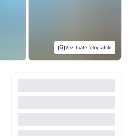
Vezi toate fotografiile
+24