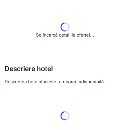
Se încarcă detaliile ofertei...
Descriere hotel
Descrierea hotelului este temporar indisponibilă