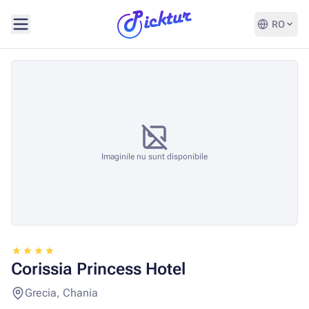
RO
Imaginile nu sunt disponibile
Corissia Princess Hotel
Grecia, Chania