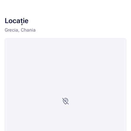
Locație
Grecia, Chania