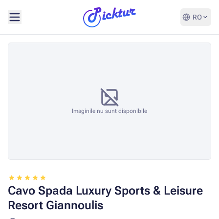
RO
Imaginile nu sunt disponibile
Cavo Spada Luxury Sports & Leisure
Resort Giannoulis