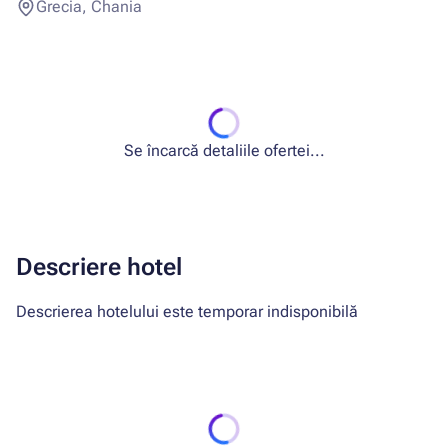
Grecia, Chania
Se încarcă detaliile ofertei...
Descriere hotel
Descrierea hotelului este temporar indisponibilă