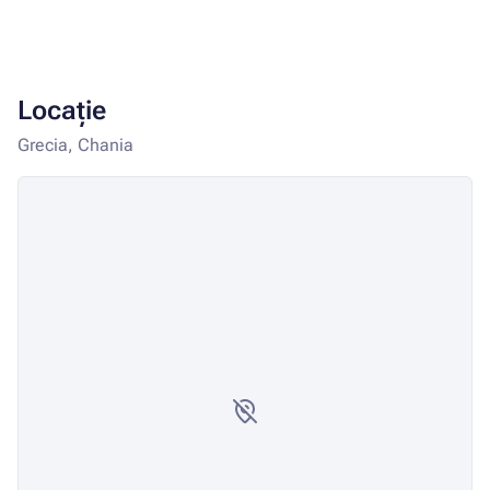
Locație
Grecia, Chania