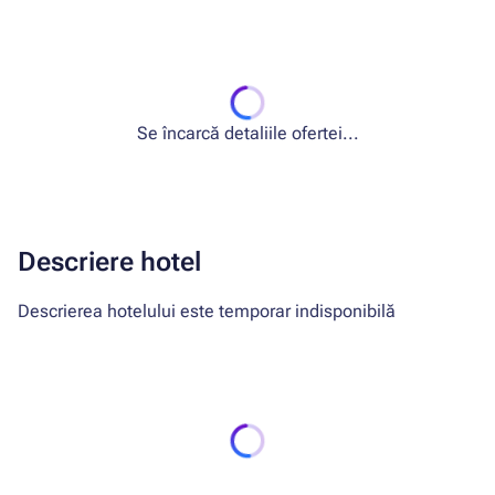
Se încarcă detaliile ofertei...
Descriere hotel
Descrierea hotelului este temporar indisponibilă