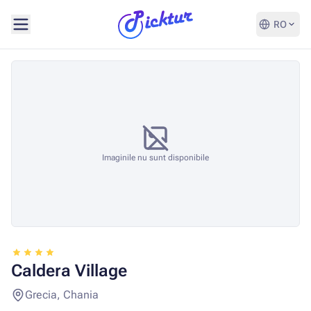
RO
Imaginile nu sunt disponibile
Caldera Village
Grecia, Chania