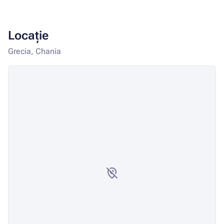
Locație
Grecia, Chania