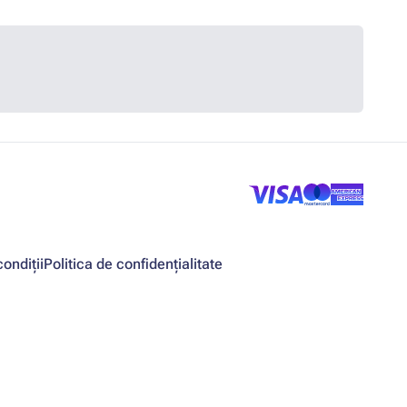
ondiții
Politica de confidențialitate