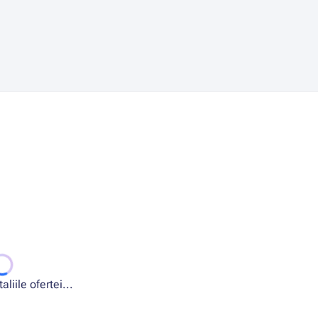
liile ofertei...