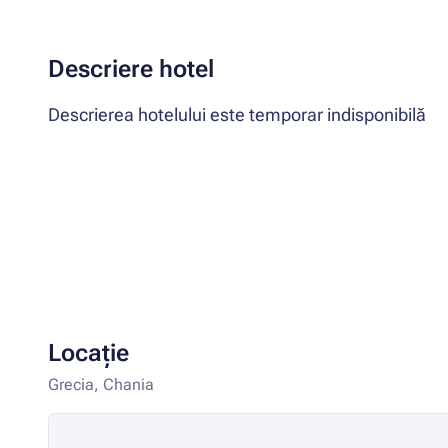
Descriere hotel
Descrierea hotelului este temporar indisponibilă
Locație
Grecia, Chania