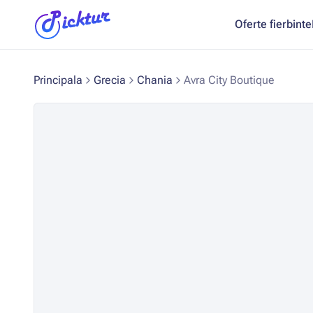
Oferte fierbinte
Principala
Grecia
Chania
Avra City Boutique