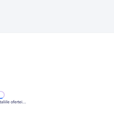
liile ofertei...