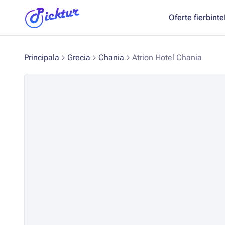
Oferte fierbinte
Principala
Grecia
Chania
Atrion Hotel Chania