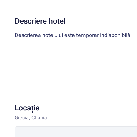
Descriere hotel
Descrierea hotelului este temporar indisponibilă
Locație
Grecia, Chania