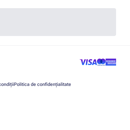
ondiții
Politica de confidențialitate