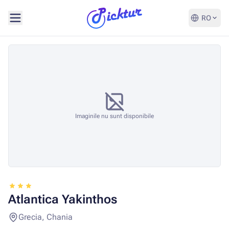
RO
Imaginile nu sunt disponibile
Atlantica Yakinthos
Grecia, Chania