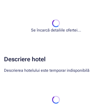
Se încarcă detaliile ofertei...
Descriere hotel
Descrierea hotelului este temporar indisponibilă