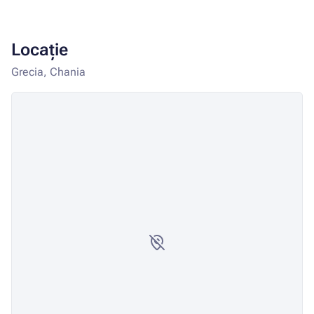
Locație
Grecia, Chania