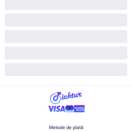
Metode de platâ