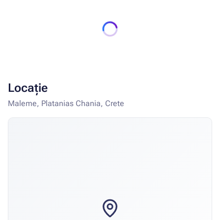
Locație
Maleme, Platanias Chania, Crete