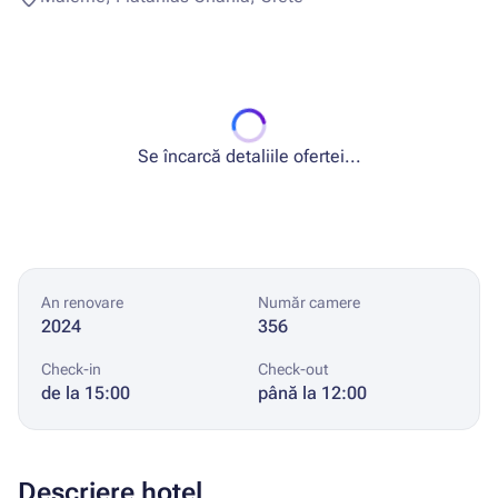
Se încarcă detaliile ofertei...
An renovare
Număr camere
2024
356
Check-in
Check-out
de la 15:00
până la 12:00
Descriere hotel