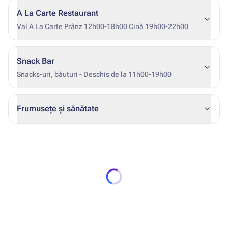
A La Carte Restaurant
Val A La Carte Prânz 12h00-18h00 Cină 19h00-22h00
Snack Bar
Snacks-uri, băuturi - Deschis de la 11h00-19h00
Frumusețe și sănătate