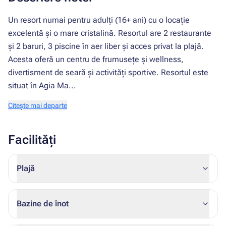
Un resort numai pentru adulți (16+ ani) cu o locație
excelentă și o mare cristalină. Resortul are 2 restaurante
și 2 baruri, 3 piscine în aer liber și acces privat la plajă.
Acesta oferă un centru de frumusețe și wellness,
divertisment de seară și activități sportive. Resortul este
situat în Agia Ma...
Citește mai departe
Facilități
Plajă
Bazine de înot