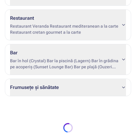
Restaurant
Restaurant Veranda Restaurant mediteranean a la carte
Restaurant cretan gourmet a la carte
Bar
Bar în hol (Crystal) Bar la piscină (Lagern) Bar în grădina
pe acoperiș (Sunset Lounge Bar) Bar pe plajă (Ouzeri
Octapus) ) )
Frumusețe și sănătate