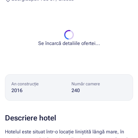
Se încarcă detaliile ofertei...
An construcție
Număr camere
2016
240
Descriere hotel
Hotelul este situat într-o locație liniștită lângă mare, în