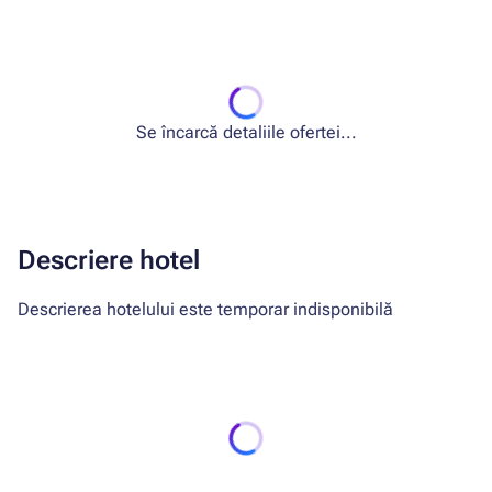
Se încarcă detaliile ofertei...
Descriere hotel
Descrierea hotelului este temporar indisponibilă