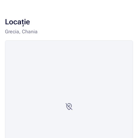
Locație
Grecia, Chania