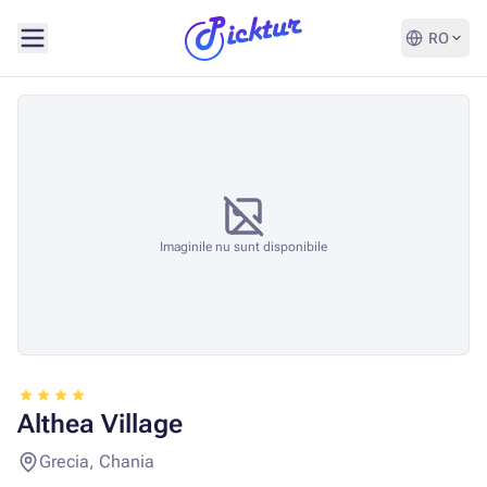
RO
Imaginile nu sunt disponibile
Althea Village
Grecia, Chania